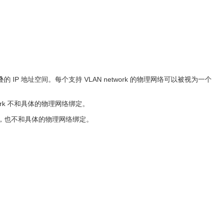
 IP 地址空间。每个支持 VLAN network 的物理网络可以被视为一个
work 不和具体的物理网络绑定。
P 路由表，也不和具体的物理网络绑定。