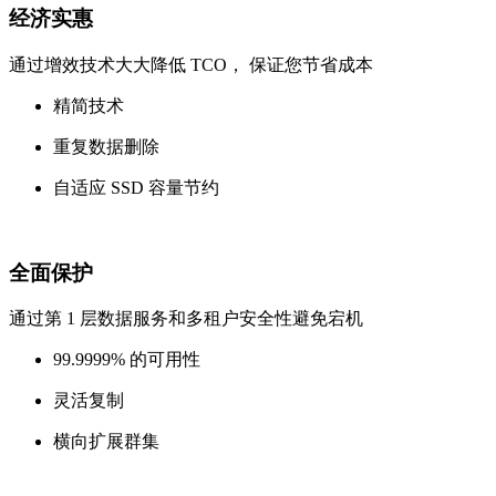
经济实惠
通过增效技术大大降低 TCO， 保证您节省成本
精简技术
重复数据删除
自适应 SSD 容量节约
全面保护
通过第 1 层数据服务和多租户安全性避免宕机
99.9999% 的可用性
灵活复制
横向扩展群集