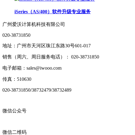
iSeries（AS/400）软件升级专业服务
广州爱沃计算机科技有限公司
020-38731850
地址：广州市天河区珠江东路30号601-017
销售（周六、周日服务电话）： 020-38731850
电子邮箱：sales@iwooo.com
传真：510630
020-38731850/38732479/38732489
微信公众号
微信二维码