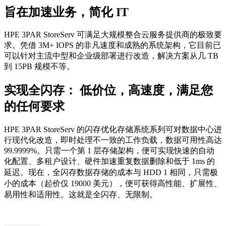
旨在加速业务，简化 IT
HPE 3PAR StoreServ 可满足大规模整合云服务提供商的极致要
求。凭借 3M+ IOPS 的非凡速度和成熟的系统架构，它目前已
可以针对主流中型和企业级部署进行改造，解决方案从几 TB
到 15PB 规模不等。
实现全闪存： 低价位，高速度，满足您
的任何要求
HPE 3PAR StoreServ 的闪存优化存储系统系列可对数据中心进
行现代化改造，即时处理不一致的工作负载，数据可用性高达
99.9999%。只需一个第 1 层存储架构，便可实现快速的自动
化配置、多租户设计、硬件加速重复数据删除和低于 1ms 的
延迟。
现在，全闪存数据存储的成本与 HDD 1 相同，只需极
小的成本（起价仅 19000 美元），便可获得高性能、扩展性、
易用性和适用性。这就是全闪存、无限制。