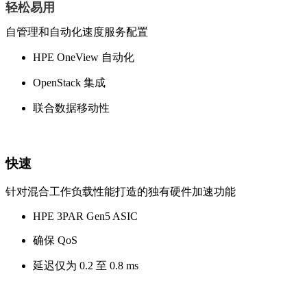
轻松易用
自管理和自动化速度服务配置
HPE OneView 自动化
OpenStack 集成
联合数据移动性
快速
针对混合工作负载性能打造的独有硬件加速功能
HPE 3PAR Gen5 ASIC
确保 QoS
延迟仅为 0.2 至 0.8 ms