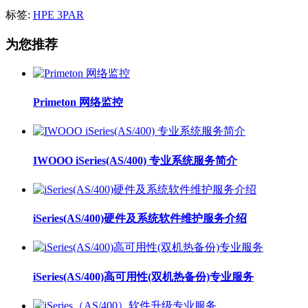
标签:
HPE 3PAR
为您推荐
Primeton 网络监控
IWOOO iSeries(AS/400) 专业系统服务简介
iSeries(AS/400)硬件及系统软件维护服务介绍
iSeries(AS/400)高可用性(双机热备份)专业服务