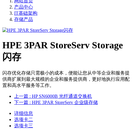
网站首页
产品中心
IT基础架构
存储产品
HPE 3PAR StoreServ Storage
闪存
闪存优化存储只需极小的成本，便能让您从中等企业和服务提
供商扩展到最大规模的企业和服务提供商，更好地执行应用配
置和高水平服务等工作。
上一篇
: HP SN6000B 光纤通道交换机
下一篇
: HPE 3PAR StoreServ 企业级存储
详细信息
选项卡二
选项卡三